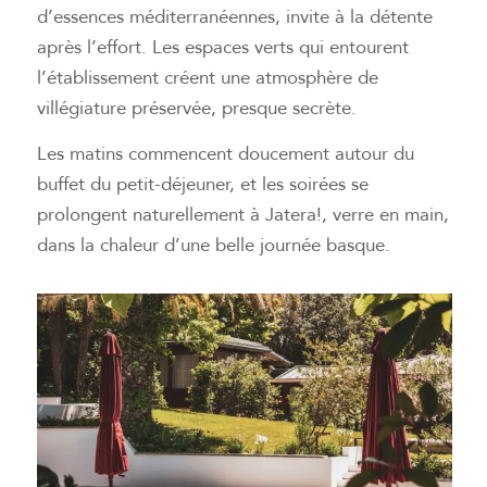
d’essences méditerranéennes, invite à la détente
après l’effort. Les espaces verts qui entourent
l’établissement créent une atmosphère de
villégiature préservée, presque secrète.
Les matins commencent doucement autour du
buffet du petit-déjeuner, et les soirées se
prolongent naturellement à Jatera!, verre en main,
dans la chaleur d’une belle journée basque.