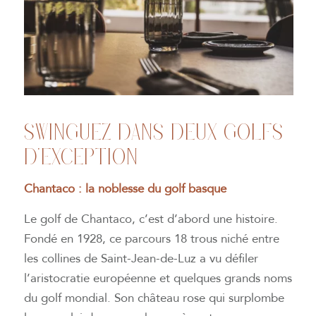
SWINGUEZ DANS DEUX GOLFS
D’EXCEPTION
Chantaco : la noblesse du golf basque
Le golf de Chantaco, c’est d’abord une histoire.
Fondé en 1928, ce parcours 18 trous niché entre
les collines de Saint-Jean-de-Luz a vu défiler
l’aristocratie européenne et quelques grands noms
du golf mondial. Son château rose qui surplombe