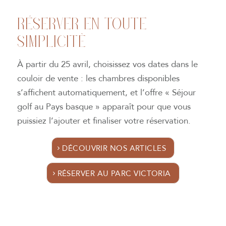
RÈSERVER EN TOUTE
SIMPLICITÉ
À partir du 25 avril, choisissez vos dates dans le
couloir de vente : les chambres disponibles
s’affichent automatiquement, et l’offre « Séjour
golf au Pays basque » apparaît pour que vous
puissiez l’ajouter et finaliser votre réservation.
DÉCOUVRIR NOS ARTICLES
RÉSERVER AU PARC VICTORIA