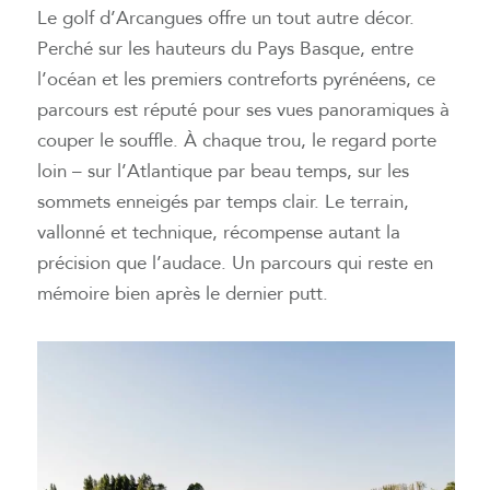
Le golf d’Arcangues offre un tout autre décor.
Perché sur les hauteurs du Pays Basque, entre
l’océan et les premiers contreforts pyrénéens, ce
parcours est réputé pour ses vues panoramiques à
couper le souffle. À chaque trou, le regard porte
loin – sur l’Atlantique par beau temps, sur les
sommets enneigés par temps clair. Le terrain,
vallonné et technique, récompense autant la
précision que l’audace. Un parcours qui reste en
mémoire bien après le dernier putt.