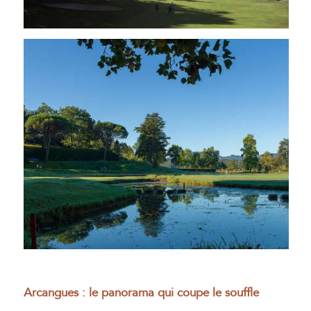
Arcangues : le panorama qui coupe le souffle