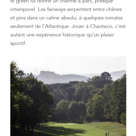
le green lui donne un charme à part, presque
intemporel. Les fairways serpentent entre chênes
et pins dans un calme absolu, à quelques minutes
seulement de l’Atlantique. Jouer à Chantaco, c’est
autant une expérience historique qu’un plaisir
sportif.