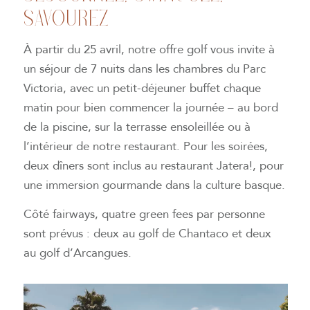
SAVOUREZ
À partir du 25 avril, notre offre golf vous invite à
un séjour de 7 nuits dans les chambres du Parc
Victoria, avec un petit-déjeuner buffet chaque
matin pour bien commencer la journée – au bord
de la piscine, sur la terrasse ensoleillée ou à
l’intérieur de notre restaurant. Pour les soirées,
deux dîners sont inclus au restaurant Jatera!, pour
une immersion gourmande dans la culture basque.
Côté fairways, quatre green fees par personne
sont prévus : deux au golf de Chantaco et deux
au golf d’Arcangues.