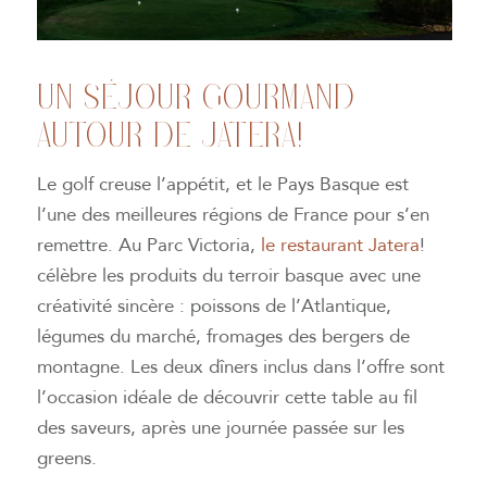
UN SÈJOUR GOURMAND
AUTOUR DE JATERA!
Le golf creuse l’appétit, et le Pays Basque est
l’une des meilleures régions de France pour s’en
remettre. Au Parc Victoria,
le restaurant Jatera
!
célèbre les produits du terroir basque avec une
créativité sincère : poissons de l’Atlantique,
légumes du marché, fromages des bergers de
montagne. Les deux dîners inclus dans l’offre sont
l’occasion idéale de découvrir cette table au fil
des saveurs, après une journée passée sur les
greens.