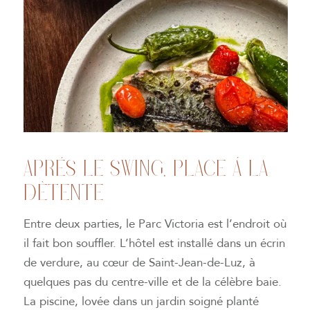
APRÈS LE SWING, PLACE À LA
DÉTENTE
Entre deux parties, le Parc Victoria est l’endroit où
il fait bon souffler. L’hôtel est installé dans un écrin
de verdure, au cœur de Saint-Jean-de-Luz, à
quelques pas du centre-ville et de la célèbre baie.
La piscine, lovée dans un jardin soigné planté