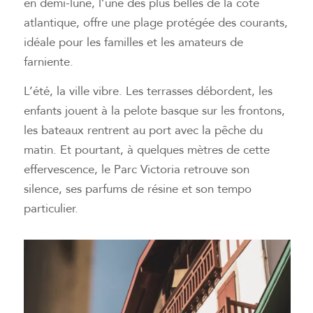
en demi-lune, l’une des plus belles de la côte
atlantique, offre une plage protégée des courants,
idéale pour les familles et les amateurs de
farniente.
L’été, la ville vibre. Les terrasses débordent, les
enfants jouent à la pelote basque sur les frontons,
les bateaux rentrent au port avec la pêche du
matin. Et pourtant, à quelques mètres de cette
effervescence, le Parc Victoria retrouve son
silence, ses parfums de résine et son tempo
particulier.