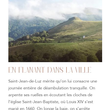
EN FLANANT DANS LA VILLE
Saint-Jean-de-Luz mérite qu’on lui consacre une
journée entière de déambulation tranquille. On
arpente ses ruelles en écoutant les cloches de
l’église Saint-Jean-Baptiste, où Louis XIV s’est
marié en 1660. On longe la baie, on s’arrête