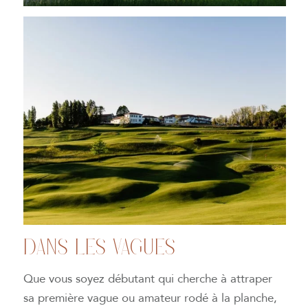
DANS LES VAGUES
Que vous soyez débutant qui cherche à attraper
sa première vague ou amateur rodé à la planche,