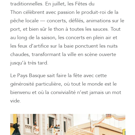
traditionnelles. En juillet, les Fêtes du
Thon célèbrent avec passion le produit-roi de la
pêche locale — concerts, défilés, animations sur le
port, et bien sûr le thon à toutes les sauces. Tout
au long de la saison, les concerts en plein air et
les feux d’artifice sur la baie ponctuent les nuits
chaudes, transformant la ville en scène ouverte
jusqu’à très tard.
Le Pays Basque sait faire la fête avec cette
générosité particulière, où tout le monde est le
bienvenu et où la convivialité n’est jamais un mot
vide.