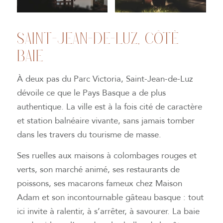
SAINT-JEAN-DE-LUZ, CÔTÉ
BAIE
À deux pas du Parc Victoria, Saint-Jean-de-Luz
dévoile ce que le Pays Basque a de plus
authentique. La ville est à la fois cité de caractère
et station balnéaire vivante, sans jamais tomber
dans les travers du tourisme de masse.
Ses ruelles aux maisons à colombages rouges et
verts, son marché animé, ses restaurants de
poissons, ses macarons fameux chez Maison
Adam et son incontournable gâteau basque : tout
ici invite à ralentir, à s’arrêter, à savourer. La baie