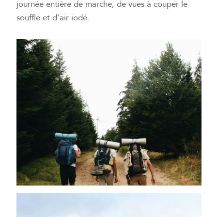
journée entière de marche, de vues à couper le
souffle et d’air iodé.