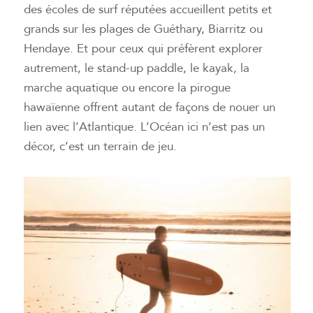
des écoles de surf réputées accueillent petits et
grands sur les plages de Guéthary, Biarritz ou
Hendaye. Et pour ceux qui préfèrent explorer
autrement, le stand-up paddle, le kayak, la
marche aquatique ou encore la pirogue
hawaïenne offrent autant de façons de nouer un
lien avec l’Atlantique. L’Océan ici n’est pas un
décor, c’est un terrain de jeu.