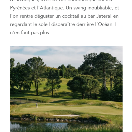
Pyrénées et l’Atlantique. Un swing inoubliable, et
l’on rentre déguster un cocktail au bar Jatera! en
regardant le soleil disparaître derrière l’Océan. Il
n’en faut pas plus.