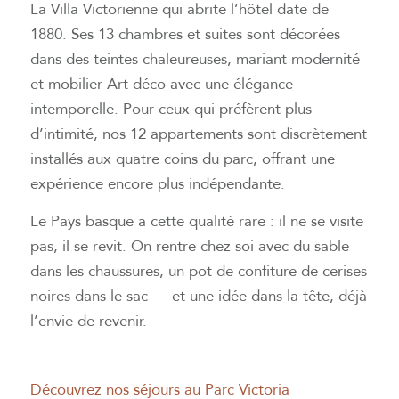
La Villa Victorienne qui abrite l’hôtel date de
1880. Ses 13 chambres et suites sont décorées
dans des teintes chaleureuses, mariant modernité
et mobilier Art déco avec une élégance
intemporelle. Pour ceux qui préfèrent plus
d’intimité, nos 12 appartements sont discrètement
installés aux quatre coins du parc, offrant une
expérience encore plus indépendante.
Le Pays basque a cette qualité rare : il ne se visite
pas, il se revit. On rentre chez soi avec du sable
dans les chaussures, un pot de confiture de cerises
noires dans le sac — et une idée dans la tête, déjà
l’envie de revenir.
Découvrez
nos séjours au Parc Victoria