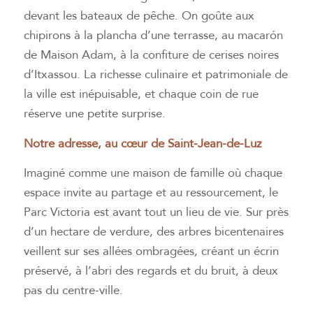
devant les bateaux de pêche. On goûte aux
chipirons à la plancha d’une terrasse, au macarón
de Maison Adam, à la confiture de cerises noires
d’Itxassou. La richesse culinaire et patrimoniale de
la ville est inépuisable, et chaque coin de rue
réserve une petite surprise.
Notre adresse, au cœur de Saint-Jean-de-Luz
Imaginé comme une maison de famille où chaque
espace invite au partage et au ressourcement, le
Parc Victoria est avant tout un lieu de vie. Sur près
d’un hectare de verdure, des arbres bicentenaires
veillent sur ses allées ombragées, créant un écrin
préservé, à l’abri des regards et du bruit, à deux
pas du centre-ville.