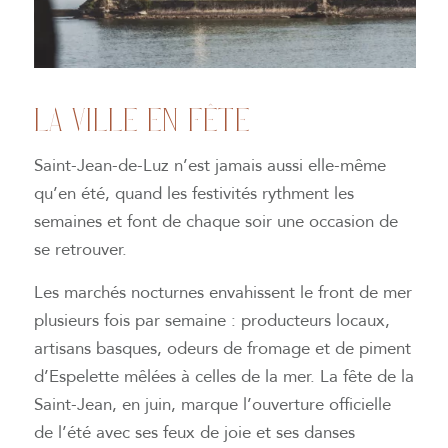
LA VILLE EN FÊTE
Saint-Jean-de-Luz n’est jamais aussi elle-même
qu’en été, quand les festivités rythment les
semaines et font de chaque soir une occasion de
se retrouver.
Les marchés nocturnes envahissent le front de mer
plusieurs fois par semaine : producteurs locaux,
artisans basques, odeurs de fromage et de piment
d’Espelette mêlées à celles de la mer. La fête de la
Saint-Jean, en juin, marque l’ouverture officielle
de l’été avec ses feux de joie et ses danses