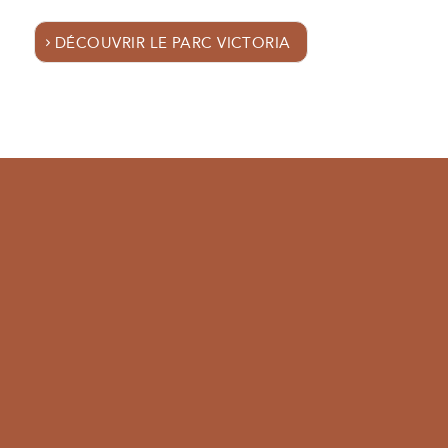
DÉCOUVRIR LE PARC VICTORIA