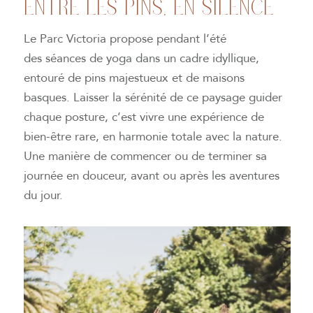
ENTRE LES PINS, EN SILENCE
Le Parc Victoria propose pendant l’été
des séances de yoga dans un cadre idyllique,
entouré de pins majestueux et de maisons
basques. Laisser la sérénité de ce paysage guider
chaque posture, c’est vivre une expérience de
bien-être rare, en harmonie totale avec la nature.
Une manière de commencer ou de terminer sa
journée en douceur, avant ou après les aventures
du jour.