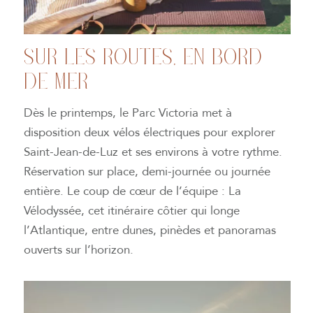
SUR LES ROUTES, EN BORD
DE MER
Dès le printemps, le Parc Victoria met à
disposition deux vélos électriques pour explorer
Saint-Jean-de-Luz et ses environs à votre rythme.
Réservation sur place, demi-journée ou journée
entière. Le coup de cœur de l’équipe : La
Vélodyssée, cet itinéraire côtier qui longe
l’Atlantique, entre dunes, pinèdes et panoramas
ouverts sur l’horizon.