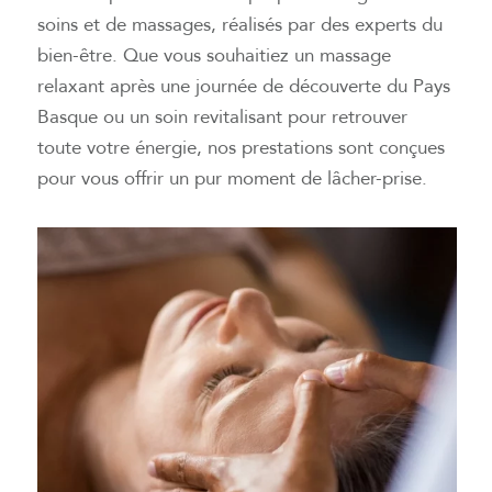
soins et de massages, réalisés par des experts du
bien-être. Que vous souhaitiez un massage
relaxant après une journée de découverte du Pays
Basque ou un soin revitalisant pour retrouver
toute votre énergie, nos prestations sont conçues
pour vous offrir un pur moment de lâcher-prise.