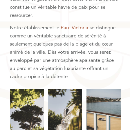
constitue un véritable havre de paix pour se
ressourcer.
Notre établissement le
Parc Victoria
se distingue
comme un véritable sanctuaire de sérénité à
seulement quelques pas de la plage et du cœur
animé de la ville. Dès votre arrivée, vous serez
enveloppé par une atmosphère apaisante grâce
au parc et sa végétation luxuriante offrant un
cadre propice à la détente.