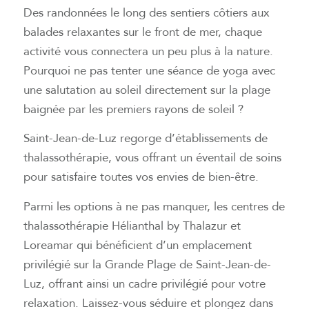
Des randonnées le long des sentiers côtiers aux
balades relaxantes sur le front de mer, chaque
activité vous connectera un peu plus à la nature.
Pourquoi ne pas tenter une séance de yoga avec
une salutation au soleil directement sur la plage
baignée par les premiers rayons de soleil ?
Saint-Jean-de-Luz regorge d’établissements de
thalassothérapie, vous offrant un éventail de soins
pour satisfaire toutes vos envies de bien-être.
Parmi les options à ne pas manquer, les centres de
thalassothérapie Hélianthal by Thalazur et
Loreamar qui bénéficient d’un emplacement
privilégié sur la Grande Plage de Saint-Jean-de-
Luz, offrant ainsi un cadre privilégié pour votre
relaxation. Laissez-vous séduire et plongez dans