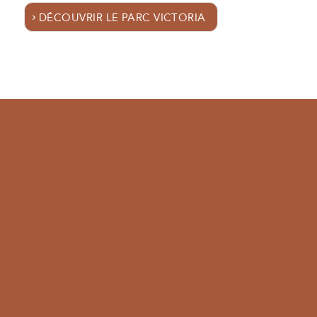
DÉCOUVRIR LE PARC VICTORIA