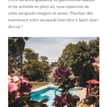
et les activités en plein air, vous repartirez de
cette escapade revigoré et serein. Planifiez dès
maintenant votre escapade bien-être à Saint-Jean-
de-Luz !