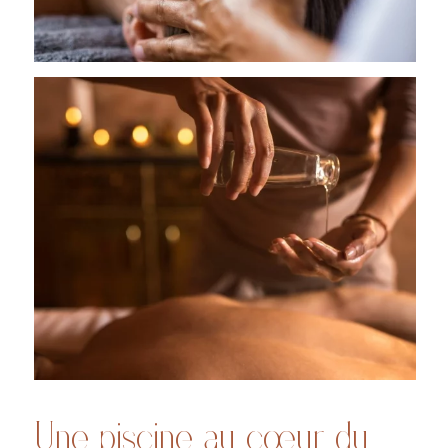
Une piscine au cœur du