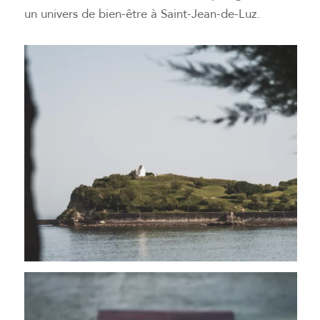
un univers de bien-être à Saint-Jean-de-Luz.