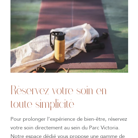
Réservez votre soin en
toute simplicité
Pour prolonger l’expérience de bien-être, réservez
votre soin directement au sein du Parc Victoria.
Notre espace dédié vous propose une gamme de