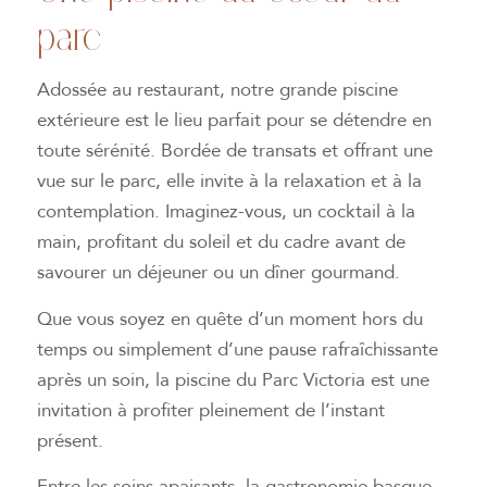
parc
Adossée au restaurant, notre grande piscine
extérieure est le lieu parfait pour se détendre en
toute sérénité. Bordée de transats et offrant une
vue sur le parc, elle invite à la relaxation et à la
contemplation. Imaginez-vous, un cocktail à la
main, profitant du soleil et du cadre avant de
savourer un déjeuner ou un dîner gourmand.
Que vous soyez en quête d’un moment hors du
temps ou simplement d’une pause rafraîchissante
après un soin, la piscine du Parc Victoria est une
invitation à profiter pleinement de l’instant
présent.
Entre les soins apaisants, la gastronomie basque