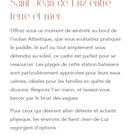
Saint-Jean-de-Luz entre
terre et mer
Offrez-vous un moment de sérénité au bord de
l’océan Atlantique, que vous souhaitiez pratiquer
le paddle, le surf ou tout simplement vous
détendre au soleil, ce cadre est parfait pour se
ressourcer. Les plages de cette station balnéaire
sont particulièrement appréciées pour leurs eaux
calmes, idéales pour les familles en quête de
douceur. Respirez l’air marin, et laissez-vous
bercer par le bruit des vagues.
Pour ceux qui désirent allier détente et activité
physique, les environs de Saint-Jean-de-Luz
regorgent d’options :