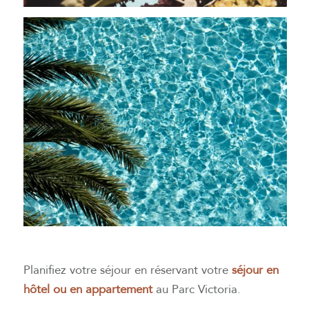
Planifiez votre séjour en réservant votre
séjour en
hôtel ou en appartement
au Parc Victoria.